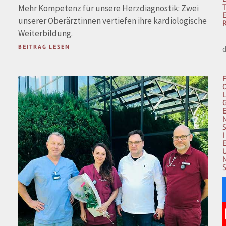
Mehr Kompetenz für unsere Herzdiagnostik: Zwei
unserer Oberärztinnen vertiefen ihre kardiologische
Weiterbildung.
BEITRAG LESEN
I