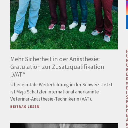
Mehr Sicherheit in der Anästhesie:
Gratulation zur Zusatzqualifikation
„VAT“
Über ein Jahr Weiterbildung in der Schweiz: Jetzt
ist Maja Schätzler international anerkannte
I
Veterinär-Anästhesie-Technikerin (VAT).
BEITRAG LESEN