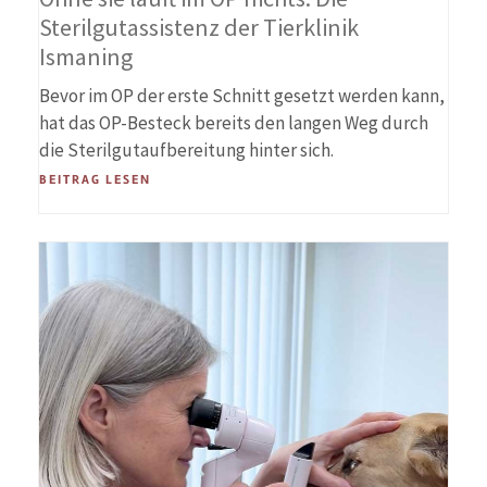
Sterilgutassistenz der Tierklinik
Ismaning
Bevor im OP der erste Schnitt gesetzt werden kann,
hat das OP-Besteck bereits den langen Weg durch
die Sterilgutaufbereitung hinter sich.
BEITRAG LESEN