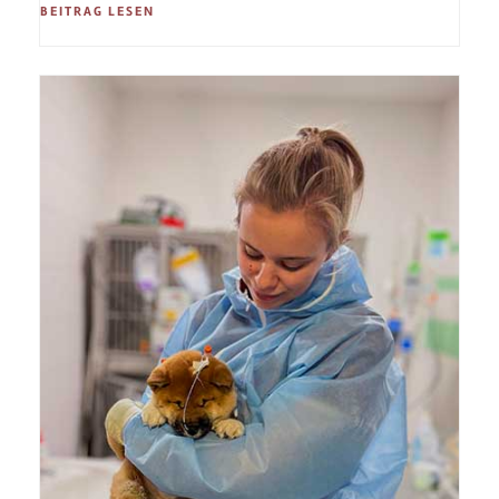
BEITRAG LESEN