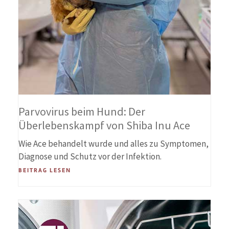
Parvovirus beim Hund: Der
Überlebenskampf von Shiba Inu Ace
Wie Ace behandelt wurde und alles zu Symptomen,
Diagnose und Schutz vor der Infektion.
BEITRAG LESEN