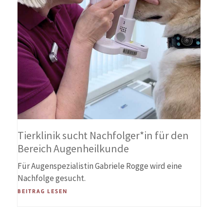
Tierklinik sucht Nachfolger*in für den
Bereich Augenheilkunde
Für Augenspezialistin Gabriele Rogge wird eine
Nachfolge gesucht.
BEITRAG LESEN