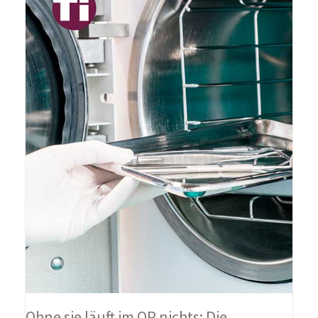
Ohne sie läuft im OP nichts: Die