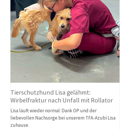
Tierschutzhund Lisa gelähmt:
Wirbelfraktur nach Unfall mit Rollator
Lisa läuft wieder normal: Dank OP und der
liebevollen Nachsorge bei unserem TFA-Azubi Lisa
zuhause.