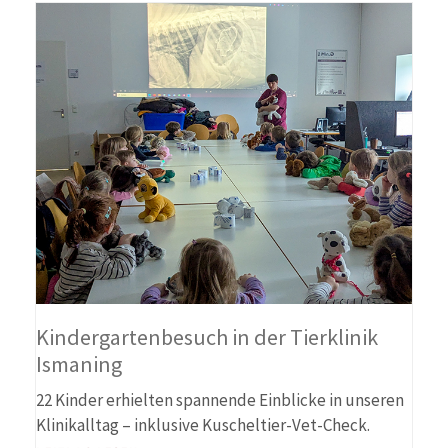
Kindergartenbesuch in der Tierklinik
Ismaning
22 Kinder erhielten spannende Einblicke in unseren
Klinikalltag – inklusive Kuscheltier-Vet-Check.