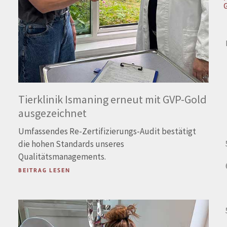
Tierklinik Ismaning erneut mit GVP-Gold
ausgezeichnet
Umfassendes Re-Zertifizierungs-Audit bestätigt
die hohen Standards unseres
Qualitätsmanagements.
BEITRAG LESEN