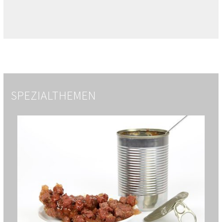
SPEZIALTHEMEN