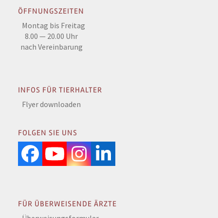
ÖFFNUNGSZEITEN
Montag bis Freitag
8.00 — 20.00 Uhr
nach Vereinbarung
INFOS FÜR TIERHALTER
Flyer downloaden
FOLGEN SIE UNS
Facebook
YouTube
Instagram
LinkedIn
FÜR ÜBERWEISENDE ÄRZTE