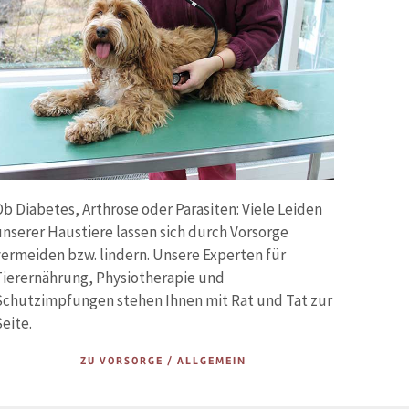
b Diabetes, Arthrose oder Parasiten: Viele Leiden
nserer Haustiere lassen sich durch Vorsorge
vermeiden bzw. lindern. Unsere Experten für
Tierernährung, Physiotherapie und
Schutzimpfungen stehen Ihnen mit Rat und Tat zur
eite.
ZU VORSORGE / ALLGEMEIN