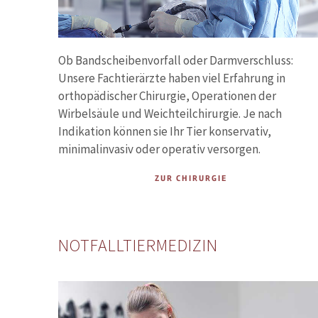
Ob Bandscheibenvorfall oder Darmverschluss:
Unsere Fachtierärzte haben viel Erfahrung in
orthopädischer Chirurgie, Operationen der
Wirbelsäule und Weichteilchirurgie. Je nach
Indikation können sie Ihr Tier konservativ,
minimalinvasiv oder operativ versorgen.
ZUR CHIRURGIE
NOTFALLTIERMEDIZIN