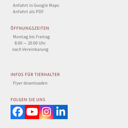
Anfahrt in Google Maps
Anfahrt als PDF
ÖFFNUNGSZEITEN
Montag bis Freitag
8.00 — 20.00 Uhr
nach Vereinbarung
INFOS FÜR TIERHALTER
Flyer downloaden
FOLGEN SIE UNS
Facebook
YouTube
Instagram
LinkedIn