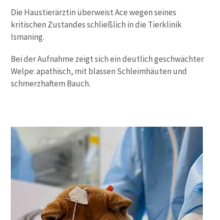
Die Haustierärztin überweist Ace wegen seines
kritischen Zustandes schließlich in die Tierklinik
Ismaning.
Bei der Aufnahme zeigt sich ein deutlich geschwächter
Welpe: apathisch, mit blassen Schleimhäuten und
schmerzhaftem Bauch.