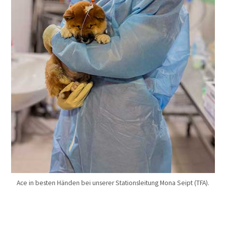
Ace in besten Händen bei unserer Stationsleitung Mona Seipt (TFA).