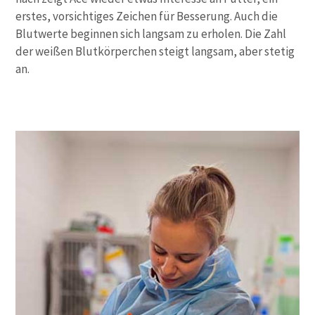
erstes, vorsichtiges Zeichen für Besserung. Auch die
Blutwerte beginnen sich langsam zu erholen. Die Zahl
der weißen Blutkörperchen steigt langsam, aber stetig
an.