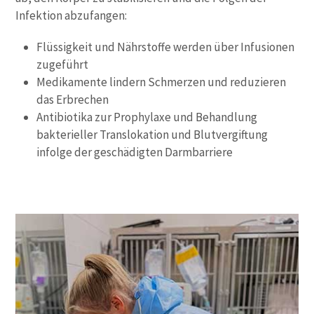
Infektion abzufangen:
Flüssigkeit und Nährstoffe werden über Infusionen
zugeführt
Medikamente lindern Schmerzen und reduzieren
das Erbrechen
Antibiotika zur Prophylaxe und Behandlung
bakterieller Translokation und Blutvergiftung
infolge der geschädigten Darmbarriere