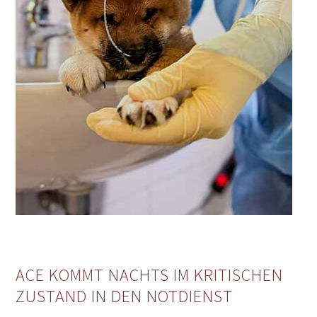
ACE KOMMT NACHTS IM KRITISCHEN
ZUSTAND IN DEN NOTDIENST