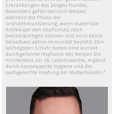
Erkrankungen des jungen Hundes.
Besonders gefährdet sind Welpen
während der Phase der
Grundimmunisierung, wenn maternale
Antikörper
den Impfschutz noch
beeinträchtigen können und noch keine
belastbare aktive Immunität besteht. Den
wichtigsten Schutz bieten eine korrekt
durchgeführte Impfserie des Welpen bis
mindestens zur 16. Lebenswoche, ergänzt
durch konsequente Hygiene und die
sachgerechte Impfung der Mutterhündin.“