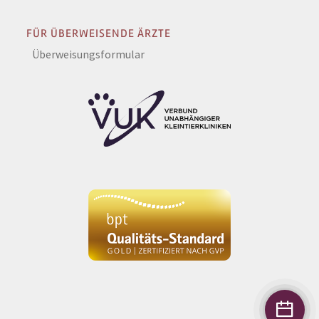
FÜR ÜBERWEISENDE ÄRZTE
Überweisungsformular