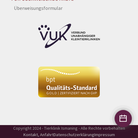
Überweisungsformular
Copyright 2024 - Tierklinik Ismaning - Alle Rechte vorbehalten
Kontakt, Anfahrt
Datenschutzerklärung
Impressum