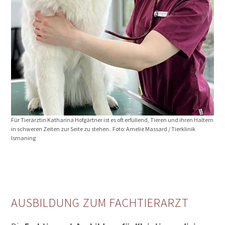
Für Tierärztin Katharina Hofgärtner ist es oft erfüllend, Tieren und ihren Haltern
in schweren Zeiten zur Seite zu stehen. Foto: Amelie Massard / Tierklinik
Ismaning
AUSBILDUNG ZUM FACHTIERARZT