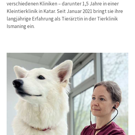
verschiedenen Kliniken – darunter 1,5 Jahre in einer
Kleintierklinik in Katar. Seit Januar 2021 bringt sie ihre
langjährige Erfahrung als Tierärztin in der Tierklinik
Ismaning ein.