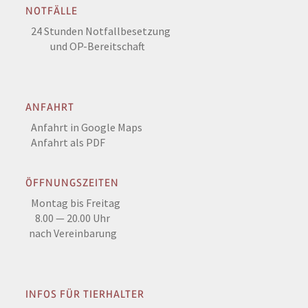
NOTFÄLLE
24 Stunden Notfallbesetzung
und OP-Bereitschaft
ANFAHRT
Anfahrt in Google Maps
Anfahrt als PDF
ÖFFNUNGSZEITEN
Montag bis Freitag
8.00 — 20.00 Uhr
nach Vereinbarung
INFOS FÜR TIERHALTER