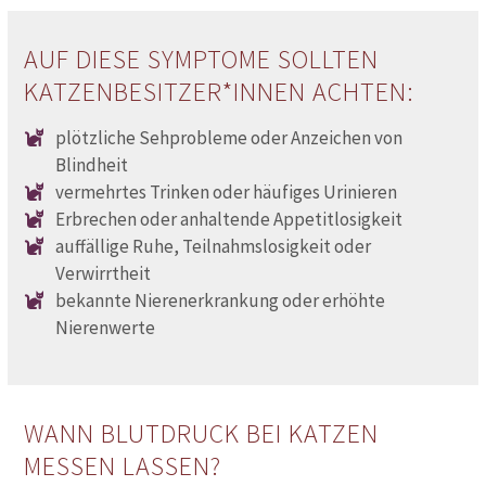
AUF DIESE SYMPTOME SOLLTEN
KATZENBESITZER*INNEN ACHTEN:
plötzliche Sehprobleme oder Anzeichen von
Blindheit
vermehrtes Trinken oder häufiges Urinieren
Erbrechen oder anhaltende Appetitlosigkeit
auffällige Ruhe, Teilnahmslosigkeit oder
Verwirrtheit
bekannte Nierenerkrankung oder erhöhte
Nierenwerte
WANN BLUTDRUCK BEI KATZEN
MESSEN LASSEN?