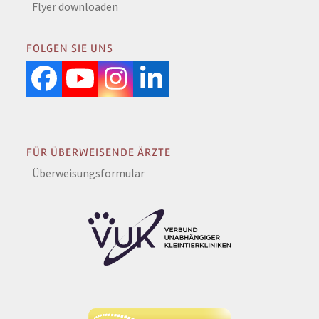
Flyer downloaden
FOLGEN SIE UNS
Facebook
YouTube
Instagram
LinkedIn
FÜR ÜBERWEISENDE ÄRZTE
Überweisungsformular