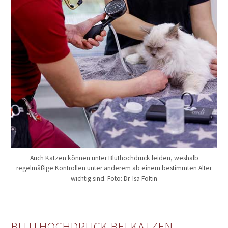
Auch Katzen können unter Bluthochdruck leiden, weshalb
regelmäßige Kontrollen unter anderem ab einem bestimmten Alter
wichtig sind. Foto: Dr. Isa Foltin
BLUTHOCHDRUCK BEI KATZEN