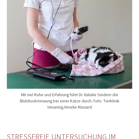
Mit viel Ruhe und Erfahrung führt Dr. Natalie Sindern die
Blutdruckmessung bei einer Katze durch. Foto: Tierklinik
Ismaning/Amelie Massard
STRESSFREIE UNTERSUCHUNG IM