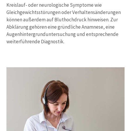
Kreislauf- oder neurologische Symptome wie
Gleichgewichtsstörungen oder Verhaltensänderungen
können außerdem auf Bluthochdruck hinweisen. Zur
Abklärung gehören eine gründliche Anamnese, eine
Augenhintergrunduntersuchung und entsprechende
weiterführende Diagnostik.