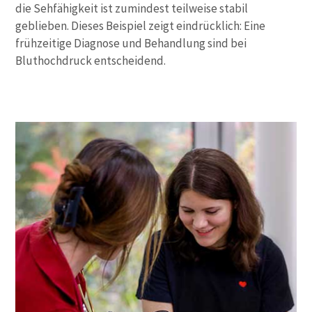
die Sehfähigkeit ist zumindest teilweise stabil
geblieben. Dieses Beispiel zeigt eindrücklich: Eine
frühzeitige Diagnose und Behandlung sind bei
Bluthochdruck entscheidend.