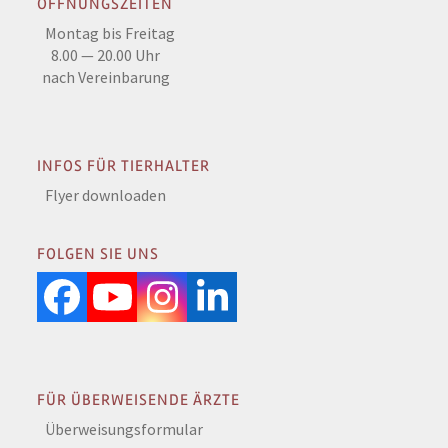
ÖFFNUNGSZEITEN
Montag bis Freitag
8.00 — 20.00 Uhr
nach Vereinbarung
INFOS FÜR TIERHALTER
Flyer downloaden
FOLGEN SIE UNS
Facebook
YouTube
Instagram
LinkedIn
FÜR ÜBERWEISENDE ÄRZTE
Überweisungsformular