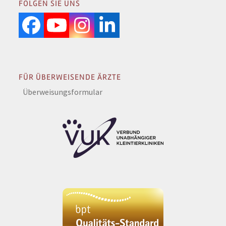
FOLGEN SIE UNS
Facebook
YouTube
Instagram
LinkedIn
FÜR ÜBERWEISENDE ÄRZTE
Überweisungsformular