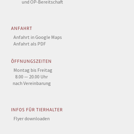
und OP-Bereitschaft
ANFAHRT
Anfahrt in Google Maps
Anfahrt als PDF
ÖFFNUNGSZEITEN
Montag bis Freitag
8.00 — 20.00 Uhr
nach Vereinbarung
INFOS FÜR TIERHALTER
Flyer downloaden