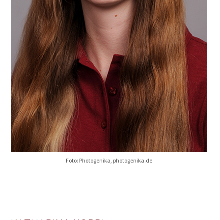
Foto: Photogenika, photogenika.de